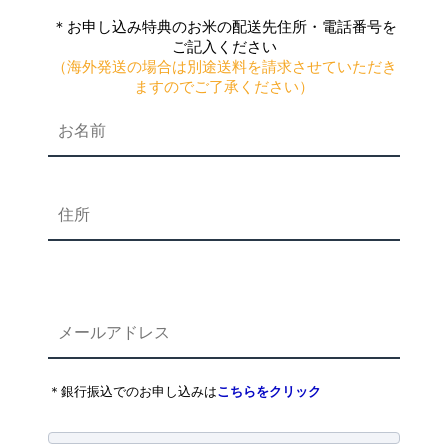
＊お申し込み特典のお米の配送先住所・電話番号を
ご記入ください
（海外発送の場合は別途送料を請求させていただき
ますのでご了承ください）
＊銀行振込でのお申し込みは
こちらをクリック