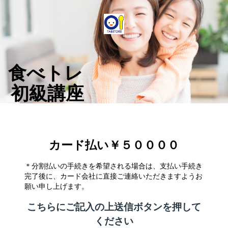
食べトレ
初級講座
カード払い￥５００００
＊分割払いの手続きを希望される場合は、支払い手続き
完了後に、カード会社に直接ご連絡いただきますようお
願い申し上げます。
こちらにご記入の上送信ボタンを押して
ください