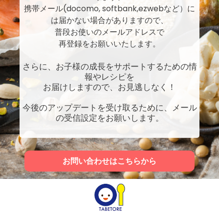
携帯メール(docomo, softbank,ezwebなど）に
は届かない場合がありますので、
普段お使いのメールアドレスで
再登録をお願いいたします。
さらに、お子様の成長をサポートするための情
報やレシピを
お届けしますので、お見逃しなく！
今後のアップデートを受け取るために、メール
の受信設定をお願いします。
お問い合わせはこちらから