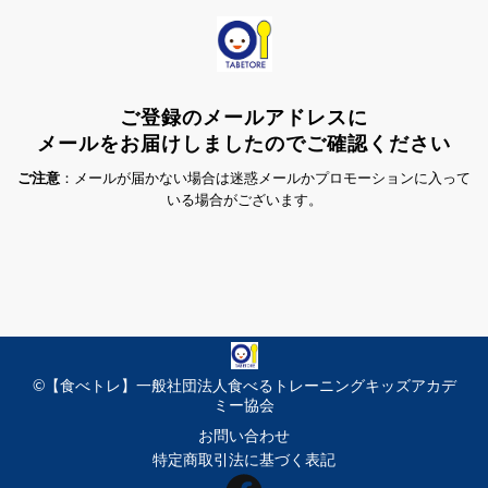
ご登録のメールアドレスに
メールをお届けしましたのでご確認ください
ご注意
：メールが届かない場合は迷惑メールかプロモーションに入って
いる場合がございます。
©【食べトレ】一般社団法人食べるトレーニングキッズアカデ
ミー協会
お問い合わせ
特定商取引法に基づく表記