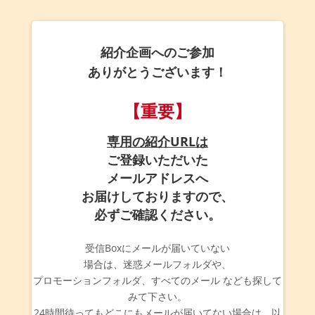
紹介企画へのご参加
ありがとうございます！
【重要】
専用の紹介URLは
ご登録いただいた
メールアドレスへ
お届けしておりますので、
必ずご確認ください。
受信Boxにメールが届いていない
場合は、迷惑メールフォルダや、
プロモーションフォルダ、すべてのメール なども探して
みて下さい。
24時間待ってもどこにもメールが届いてない場合は、以