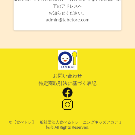
下のアドレスへ
お知らせください。
admin@tabetore.com
お問い合わせ
特定商取引法に基づく表記
©️【食べトレ】一般社団法人食べるトレーニングキッズアカデミー
協会 All Rights Reserved.