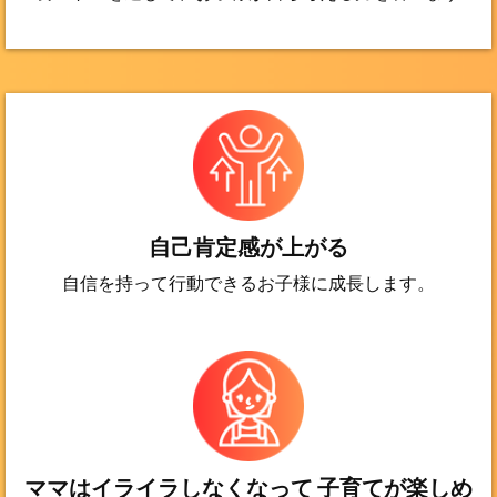
自己肯定感が上がる
自信を持って行動できるお子様に成長します。
ママはイライラしなくなって 子育てが楽しめ