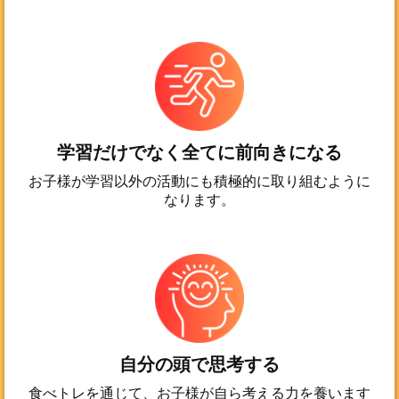
学習だけでなく全てに前向きになる
お子様が学習以外の活動にも積極的に取り組むように
なります。
自分の頭で思考する
食べトレを通じて、お子様が自ら考える力を養います