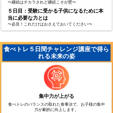
〜継続はチカラされど継続こそが壁〜
５日目：受験に受かる子供になるために本
当に必要な力とは
〜必見！これだけはおさえておいてください〜
食べトレ５日間チャレンジ講座で得ら
れる未来の姿
集中力が上がる
食べトレのバランスの取れた食事法で、お子様の集中
力が劇的に向上します。