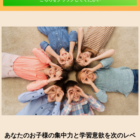
あなたのお子様の集中力と学習意欲を次のレベ