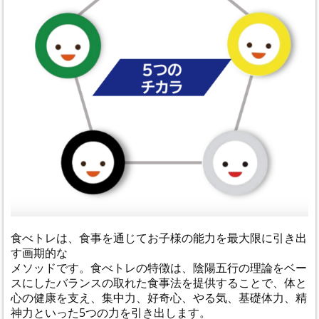
食べトレは、食事を通じてお子様の能力を最大限に引き出
す画期的な
メソッドです。食べトレの特徴は、陰陽五行の理論をベー
スにしたバランスの取れた食事法を提供することで、体と
心の健康を支え、集中力、好奇心、やる気、基礎体力、精
神力といった5つの力を引き出します。