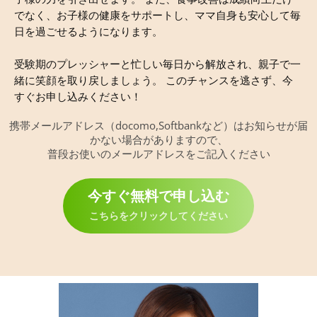
でなく、お子様の健康をサポートし、ママ自身も安心して毎
日を過ごせるようになります。
受験期のプレッシャーと忙しい毎日から解放され、親子で一
緒に笑顔を取り戻しましょう。 このチャンスを逃さず、今
すぐお申し込みください！
携帯メールアドレス（docomo,Softbankなど）はお知らせが届
かない場合がありますので、
普段お使いのメールアドレスをご記入ください
今すぐ無料で申し込む
こちらをクリックしてください