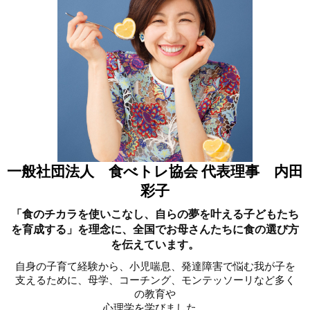
一般社団法人 食べトレ協会 代表理事 内田
彩子
「食のチカラを使いこなし、自らの夢を叶える子どもたち
を育成する」を理念に、全国でお母さんたちに食の選び方
を伝えています。
自身の子育て経験から、小児喘息、発達障害で悩む我が子を
支えるために、母学、コーチング、モンテッソーリなど多く
の教育や
心理学を学びました。