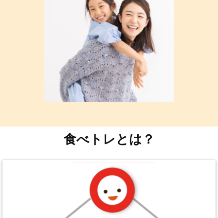
食べトレとは？