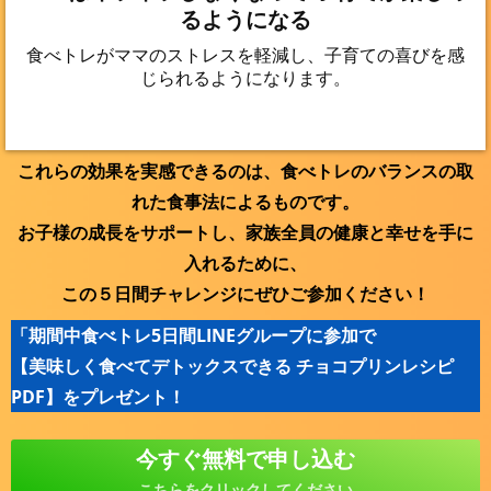
るようになる
食べトレがママのストレスを軽減し、子育ての喜びを感
じられるようになります。
これらの効果を実感できるのは、食べトレのバランスの取
れた食事法によるものです。
お子様の成長をサポートし、家族全員の健康と幸せを手に
入れるために、
この５日間チャレンジにぜひご参加ください！
「期間中食べトレ5日間LINEグループに参加で
【美味しく食べてデトックスできる チョコプリンレシピ
PDF】をプレゼント！
今すぐ無料で申し込む
こちらをクリックしてください